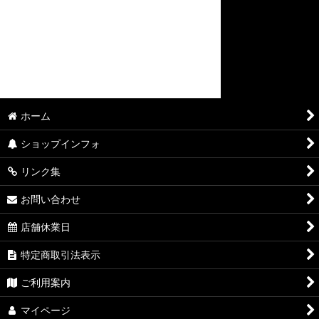
ホーム
ショップインフォ
リンク集
お問い合わせ
店舗休業日
特定商取引法表示
ご利用案内
マイページ