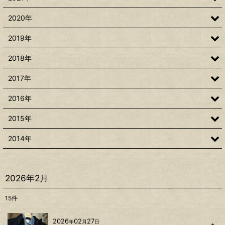
2020年
2019年
2018年
2017年
2016年
2015年
2014年
2026年2月
15
件
2026
02
27
年
月
日