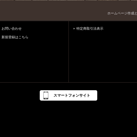
ホームページ作成
お問い合わせ
特定商取引法表示
新規登録はこちら
スマートフォンサイト