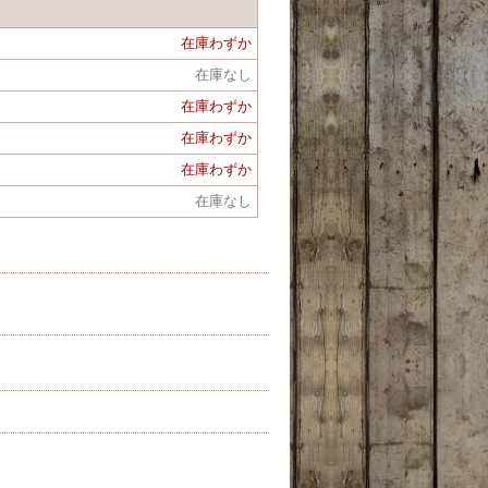
在庫わずか
在庫なし
在庫わずか
在庫わずか
在庫わずか
在庫なし