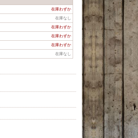
在庫わずか
在庫なし
在庫わずか
在庫わずか
在庫わずか
在庫なし