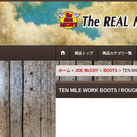
商品トップ
商品カテゴリ一覧
ホーム
>
JOE McCOY
>
BOOTS
>
TEN MI
TEN MILE WORK BOOTS / ROUG