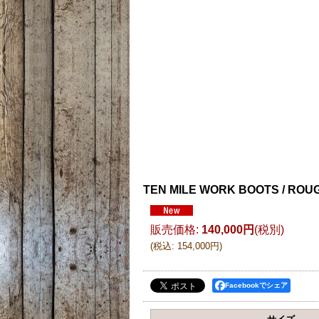
TEN MILE WORK BOOTS / ROU
販売価格
:
140,000円
(税別)
(
税込
:
154,000円
)
Facebookでシェア