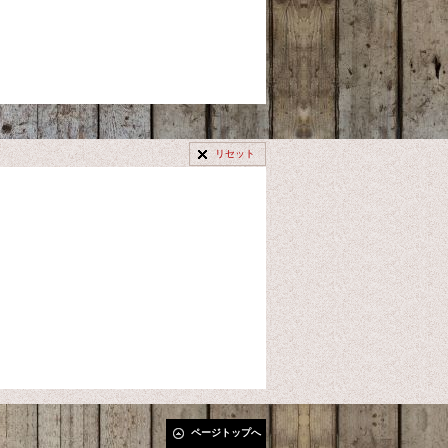
リセット
ページトップへ