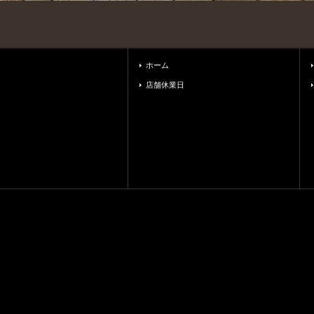
ホーム
店舗休業日