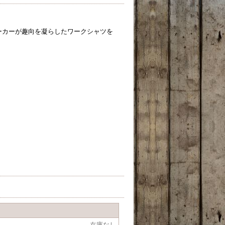
ーカーが趣向を凝らしたワークシャツを
在庫なし