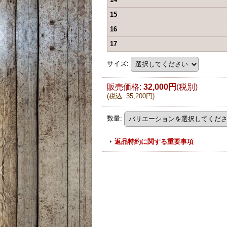
15
16
17
サイズ
:
販売価格
:
32,000円
(税別)
(
税込
:
35,200円
)
数量
:
返品特約に関する重要事項