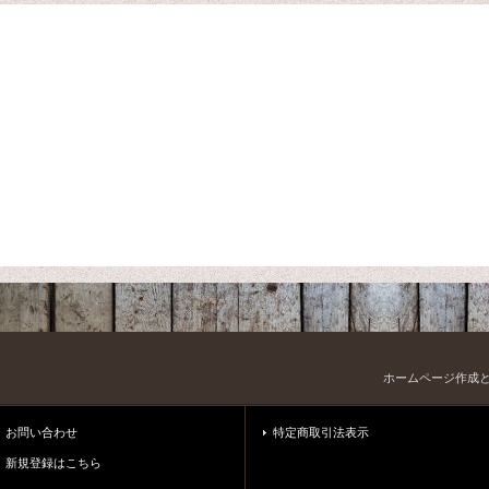
ホームページ作成
お問い合わせ
特定商取引法表示
新規登録はこちら