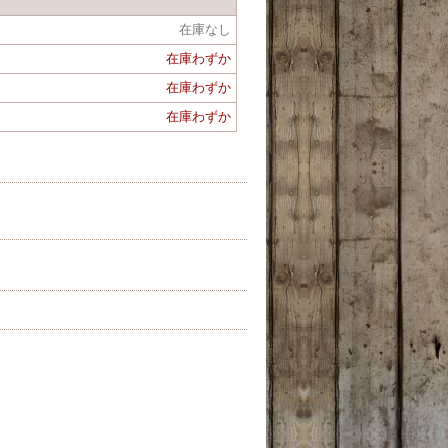
在庫なし
在庫わずか
在庫わずか
在庫わずか