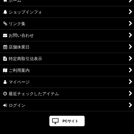
ホーム
ショップインフォ
リンク集
お問い合わせ
店舗休業日
特定商取引法表示
ご利用案内
マイページ
最近チェックしたアイテム
ログイン
PCサイト