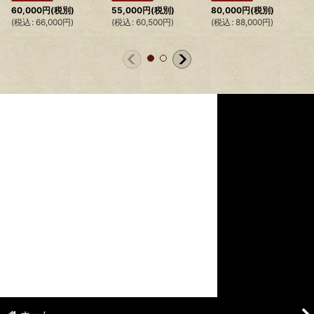
60,000
円
(税別)
55,000
円
(税別)
80,000
円
(税別)
(
税込
:
66,000
円
)
(
税込
:
60,500
円
)
(
税込
:
88,000
円
)
(