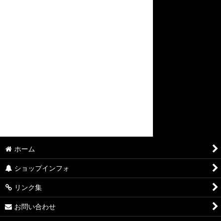
ホーム
ショップインフォ
リンク集
お問い合わせ