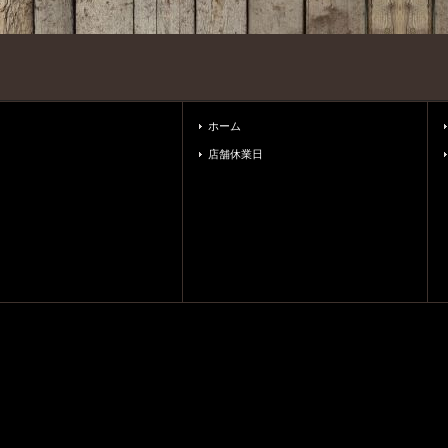
ホーム
店舗休業日