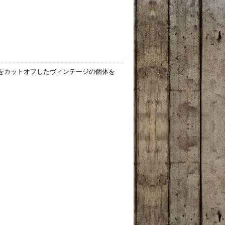
キをカットオフしたヴィンテージの個体を