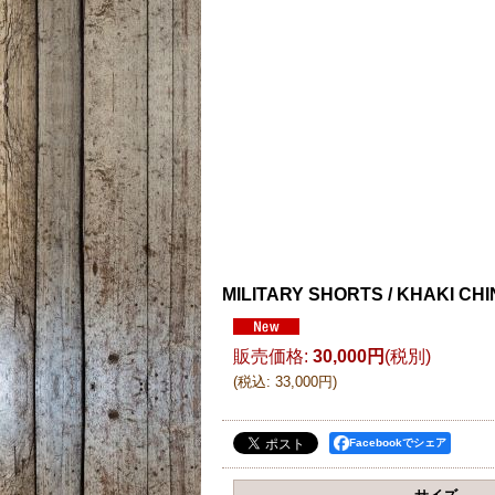
MILITARY SHORTS / KHAKI CH
販売価格
:
30,000円
(税別)
(
税込
:
33,000円
)
Facebookでシェア