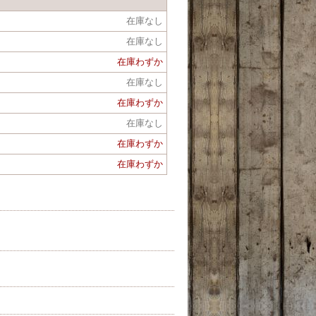
在庫なし
在庫なし
在庫わずか
在庫なし
在庫わずか
在庫なし
在庫わずか
在庫わずか