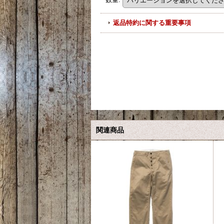
返品特約に関する重要事項
関連商品