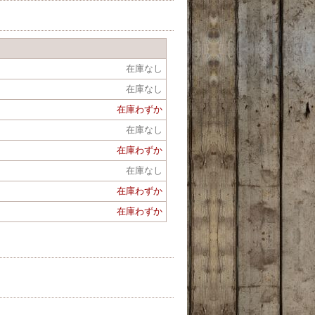
在庫なし
在庫なし
在庫わずか
在庫なし
在庫わずか
在庫なし
在庫わずか
在庫わずか