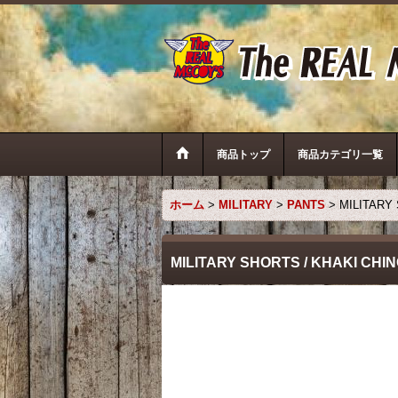
商品トップ
商品カテゴリ一覧
ホーム
>
MILITARY
>
PANTS
>
MILITARY
MILITARY SHORTS / KHAKI CHI