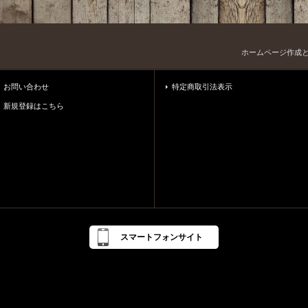
ホームページ作成
お問い合わせ
特定商取引法表示
新規登録はこちら
スマートフォンサイト