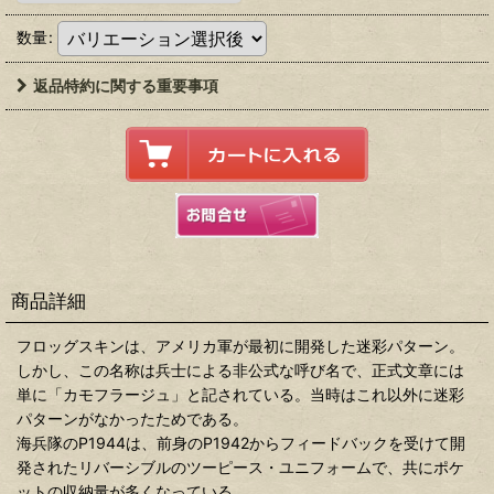
数量
:
返品特約に関する重要事項
商品詳細
フロッグスキンは、アメリカ軍が最初に開発した迷彩パターン。
しかし、この名称は兵士による非公式な呼び名で、正式文章には
単に「カモフラージュ」と記されている。当時はこれ以外に迷彩
パターンがなかったためである。
海兵隊のP1944は、前身のP1942からフィードバックを受けて開
発されたリバーシブルのツーピース・ユニフォームで、共にポケ
ットの収納量が多くなっている。