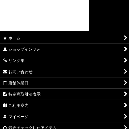
ホーム
ショップインフォ
リンク集
お問い合わせ
店舗休業日
特定商取引法表示
ご利用案内
マイページ
最近チェックしたアイテム