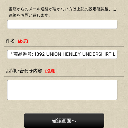
当店からのメール連絡が届かない方は上記の設定確認後、ご
連絡をお願い致します。
件名
[
必須
]
お問い合わせ内容
[
必須
]
確認画面へ