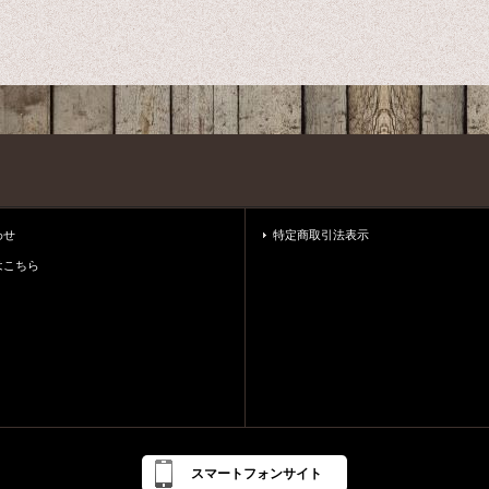
わせ
特定商取引法表示
はこちら
スマートフォンサイト