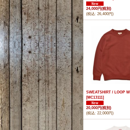
24,000円
(税別)
(
税込
:
26,400円
)
SWEATSHIRT / LOOP 
[
MC13111
]
20,000円
(税別)
(
税込
:
22,000円
)