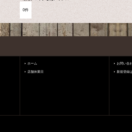
0件
ホーム
お問い合
店舗休業日
新規登録