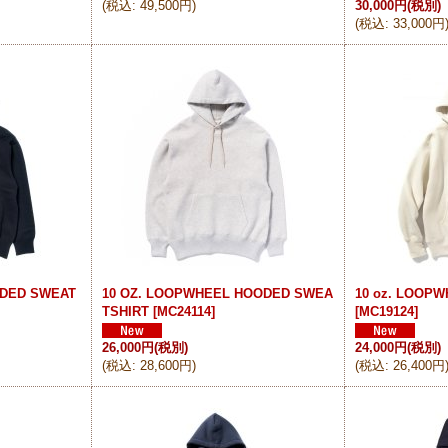
(
税込
:
49,500円
)
30,000円
(税別)
(
税込
:
33,000円
ODED SWEAT
10 OZ. LOOPWHEEL HOODED SWEA
10 oz. LOOP
TSHIRT
[
MC24114
]
[
MC19124
]
26,000円
(税別)
24,000円
(税別)
(
税込
:
28,600円
)
(
税込
:
26,400円