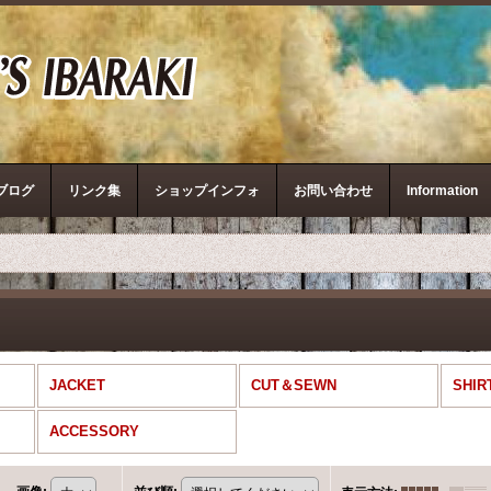
ザ・リアルマッコイズ
ブログ
リンク集
ショップインフォ
お問い合わせ
Information
JACKET
CUT＆SEWN
SHIR
ACCESSORY