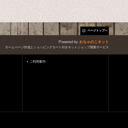
ページトップへ
Powered by
おちゃのこネット
ホームページ作成とショッピングカート付きネットショップ開業サービス
ご利用案内