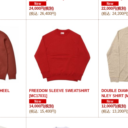
24,000円
(税別)
22,000円
(税別)
(
税込
:
26,400円
)
(
税込
:
24,200円
WHEEL
FREEDOM SLEEVE SWEATSHIRT
DOUBLE DIAM
[
MC17031
]
NLEY SHIRT
[
14,000円
(税別)
12,000円
(税別)
(
税込
:
15,400円
)
(
税込
:
13,200円