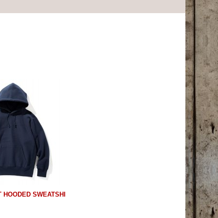
T HOODED SWEATSHI