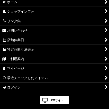
ホーム
ショップインフォ
リンク集
お問い合わせ
店舗休業日
特定商取引法表示
ご利用案内
マイページ
最近チェックしたアイテム
ログイン
PCサイト