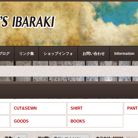
ザ・リアルマッコイズ
ブログ
リンク集
ショップインフォ
お問い合わせ
Information
CUT&SEWN
SHIRT
PANT
GOODS
BOOKS