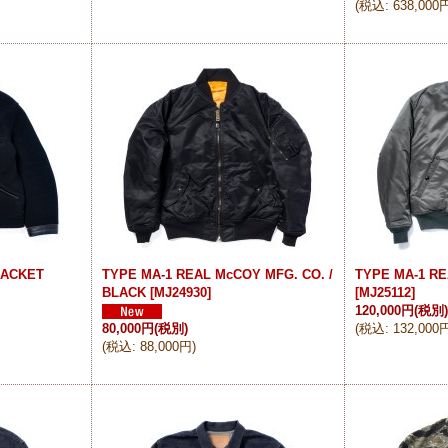
(
税込
:
638,000
JACKET
TYPE MA-1 REAL McCOY MFG. CO. /
TYPE MA-1 RE
BLACK
[
MJ24930
]
[
MJ25112
]
120,000円
(税別
80,000円
(税別)
(
税込
:
132,000
(
税込
:
88,000円
)