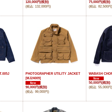
120,000円
(税別)
75,000円
(税別)
(
税込
:
132,000円
)
(
税込
:
82,500円
.005J
PHOTOGRAPHER UTILITY JACKET
WABASH CHO
[
MJ24009
]
50,000円
(税別)
90,000円
(税別)
(
税込
:
55,000円
(
税込
:
99,000円
)