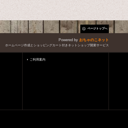
ページトップへ
Powered by
おちゃのこネット
ホームページ作成とショッピングカート付きネットショップ開業サービス
ご利用案内