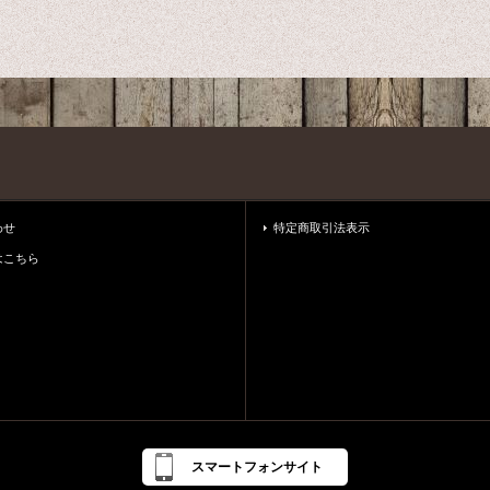
わせ
特定商取引法表示
はこちら
スマートフォンサイト