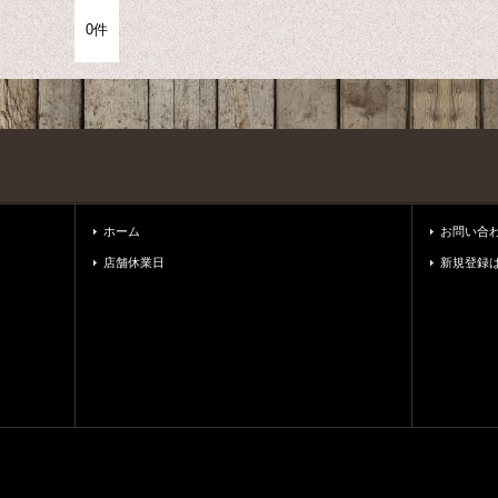
0件
ホーム
お問い合
店舗休業日
新規登録