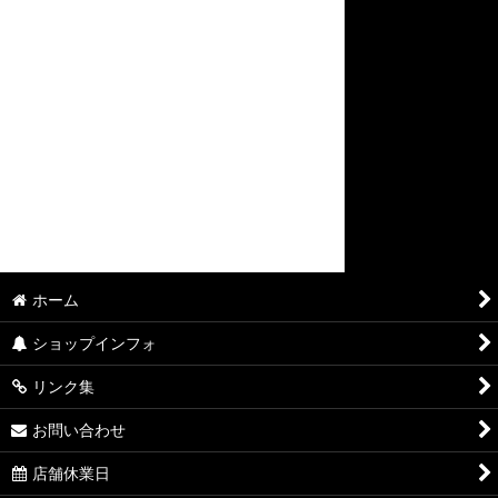
ホーム
ショップインフォ
リンク集
お問い合わせ
店舗休業日