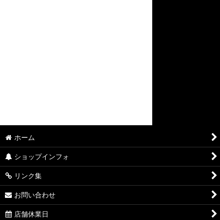
ホーム
ショップインフォ
リンク集
お問い合わせ
店舗休業日