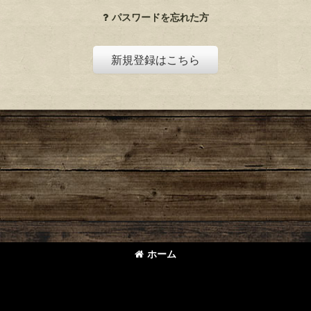
パスワードを忘れた方
新規登録はこちら
ホーム