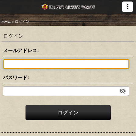
>
ログイン
ホーム
ログイン
メールアドレス
:
パスワード
:
ログイン