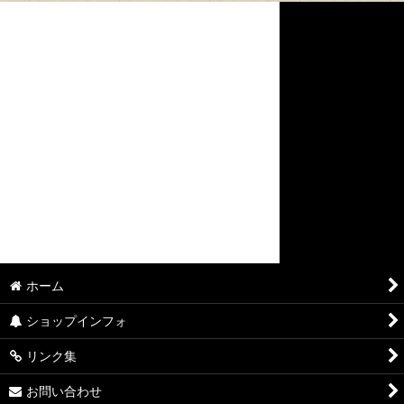
ホーム
ショップインフォ
リンク集
お問い合わせ