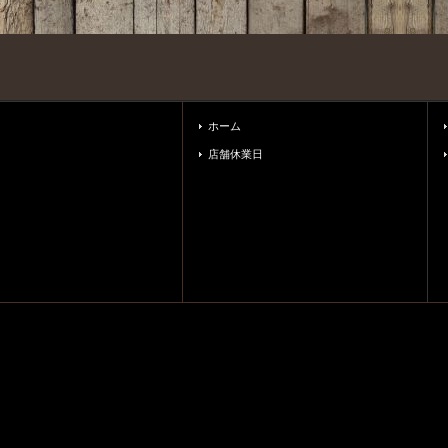
ホーム
店舗休業日