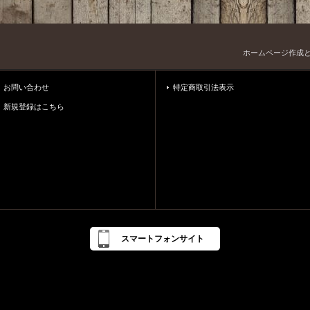
ホームページ作成
お問い合わせ
特定商取引法表示
新規登録はこちら
スマートフォンサイト