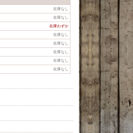
在庫なし
在庫なし
在庫わずか
在庫なし
在庫なし
在庫なし
在庫なし
在庫なし