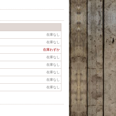
在庫なし
在庫なし
在庫わずか
在庫なし
在庫なし
在庫なし
在庫なし
在庫なし