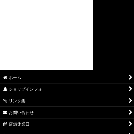
ホーム
ショップインフォ
リンク集
お問い合わせ
店舗休業日