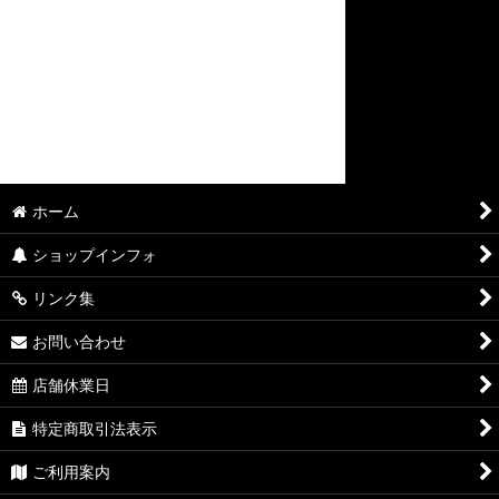
ホーム
ショップインフォ
リンク集
お問い合わせ
店舗休業日
特定商取引法表示
ご利用案内