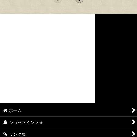
ホーム
ショップインフォ
リンク集