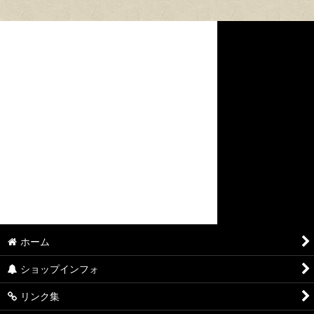
ホーム
ショップインフォ
リンク集