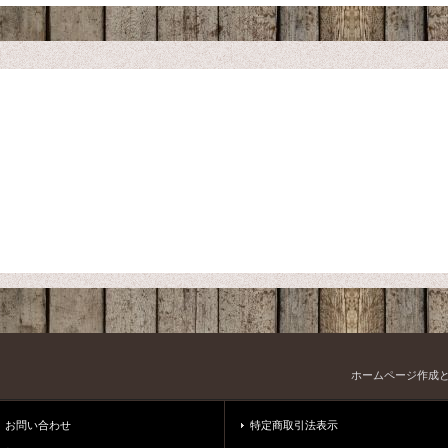
ホームページ作成
お問い合わせ
特定商取引法表示