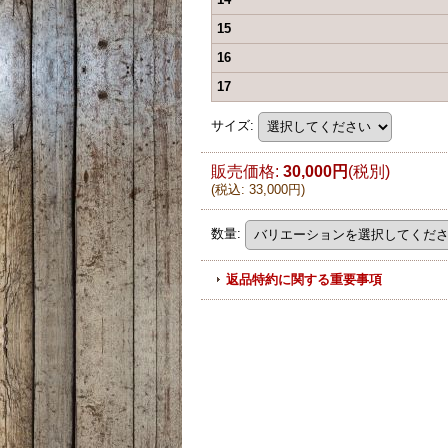
15
16
17
サイズ
:
販売価格
:
30,000円
(税別)
(
税込
:
33,000円
)
数量
:
返品特約に関する重要事項