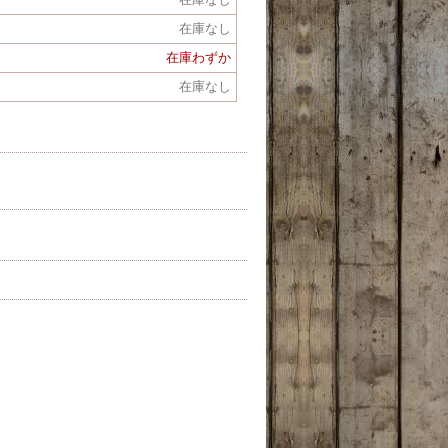
在庫なし
在庫わずか
在庫なし