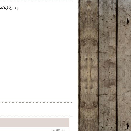
ムのひとつ。
在庫なし