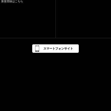
新規登録はこちら
スマートフォンサイト