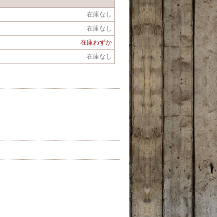
在庫なし
在庫なし
在庫わずか
在庫なし