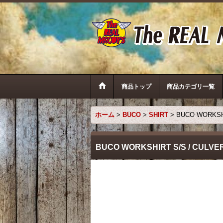
商品トップ
商品カテゴリ一覧
ホーム
>
BUCO
>
SHIRT
>
BUCO WORKSHI
BUCO WORKSHIRT S/S / CULVER