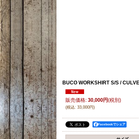
BUCO WORKSHIRT S/S / CULVE
販売価格
:
30,000円
(税別)
(
税込
:
33,000円
)
Facebookでシェア