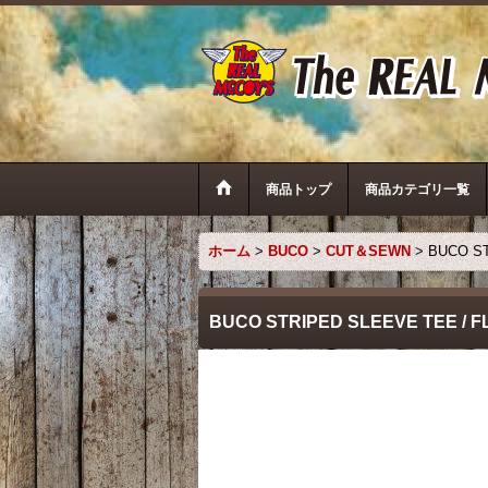
商品トップ
商品カテゴリ一覧
ホーム
>
BUCO
>
CUT＆SEWN
>
BUCO ST
BUCO STRIPED SLEEVE TEE / 