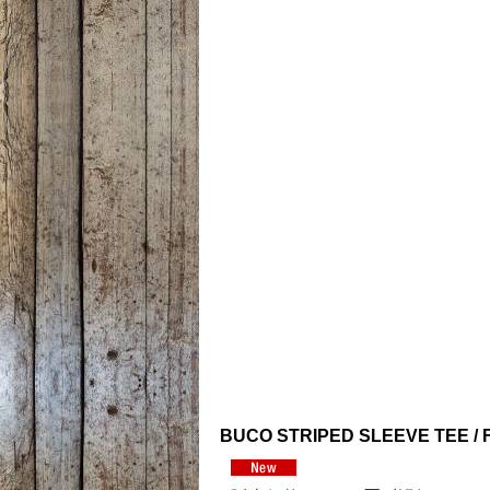
BUCO STRIPED SLEEVE TEE / 