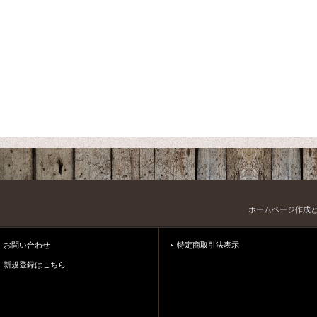
ホームページ作成
お問い合わせ
特定商取引法表示
新規登録はこちら