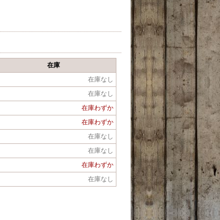
在庫
在庫なし
在庫なし
在庫わずか
在庫わずか
在庫なし
在庫なし
在庫わずか
在庫なし