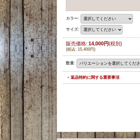
カラー
:
サイズ
:
販売価格
:
14,000円
(税別)
(
税込
:
15,400円
)
数量
:
返品特約に関する重要事項