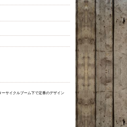
ターサイクルブーム下で定番のデザイン