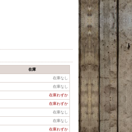
在庫
在庫なし
在庫なし
在庫わずか
在庫わずか
在庫なし
在庫なし
在庫わずか