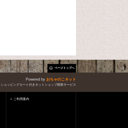
ページトップへ
Powered by
おちゃのこネット
とショッピングカート付きネットショップ開業サービス
ご利用案内