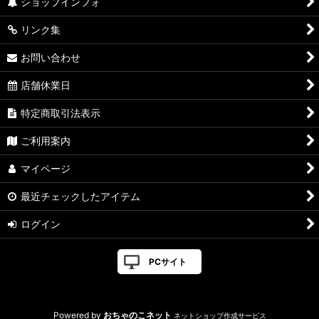
ショップインフォ
リンク集
お問い合わせ
店舗休業日
特定商取引法表示
ご利用案内
マイページ
最近チェックしたアイテム
ログイン
PCサイト
Powered by
おちゃのこネット
ネットショップ作成サービス