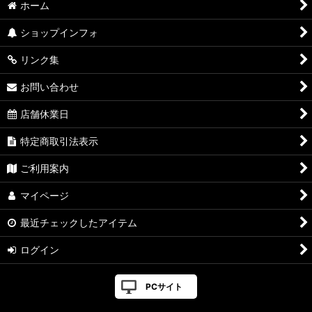
ホーム
ショップインフォ
リンク集
お問い合わせ
店舗休業日
特定商取引法表示
ご利用案内
マイページ
最近チェックしたアイテム
ログイン
PCサイト