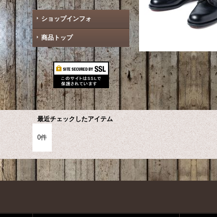
ショップインフォ
商品トップ
最近チェックしたアイテム
0件