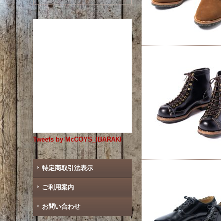
Tweets by McCOYS_IBARAKI
特定商取引法表示
ご利用案内
お問い合わせ