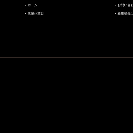
ホーム
お問い合
店舗休業日
新規登録