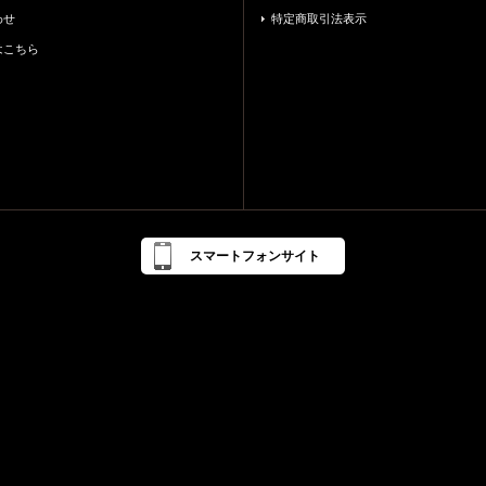
わせ
特定商取引法表示
はこちら
スマートフォンサイト