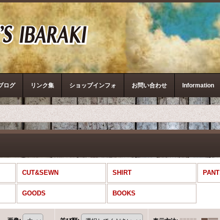
ザ・リアルマッコイズ
ブログ
リンク集
ショップインフォ
お問い合わせ
Information
CUT&SEWN
SHIRT
PANT
GOODS
BOOKS