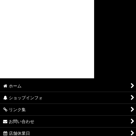
ホーム
ショップインフォ
リンク集
お問い合わせ
店舗休業日