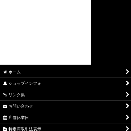
SHIRT
PANTS
BOOTS
ACCESSORY
GOODS
ホーム
BOOKS
ショップインフォ
リンク集
お問い合わせ
店舗休業日
特定商取引法表示