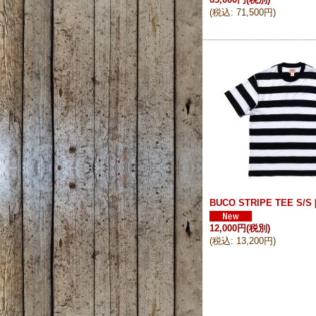
(
税込
:
71,500円
)
BUCO STRIPE TEE S/S
12,000円
(税別)
(
税込
:
13,200円
)