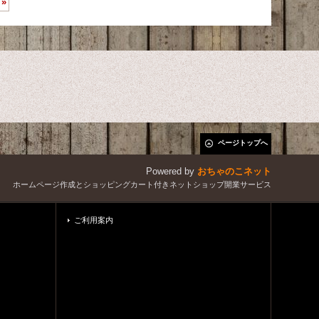
»
ページトップへ
Powered by
おちゃのこネット
ホームページ作成とショッピングカート付きネットショップ開業サービス
ご利用案内