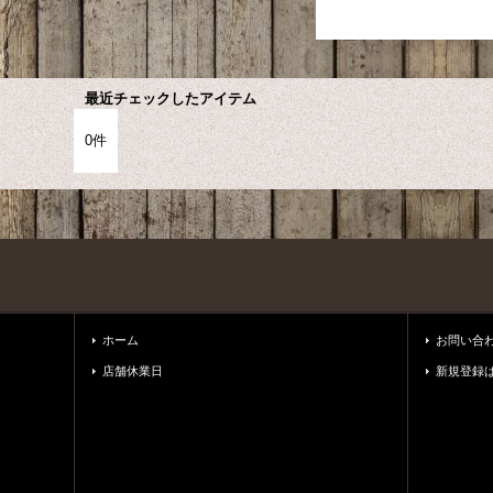
最近チェックしたアイテム
0件
ホーム
お問い合
店舗休業日
新規登録