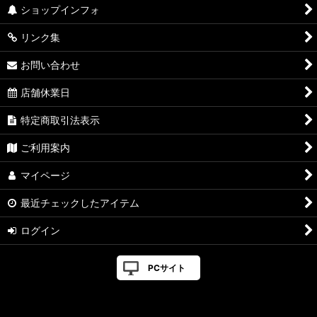
ショップインフォ
リンク集
お問い合わせ
店舗休業日
特定商取引法表示
ご利用案内
マイページ
最近チェックしたアイテム
ログイン
PCサイト