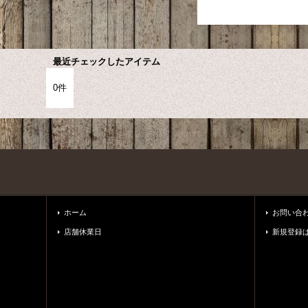
最近チェックしたアイテム
0件
ホーム
お問い合
店舗休業日
新規登録