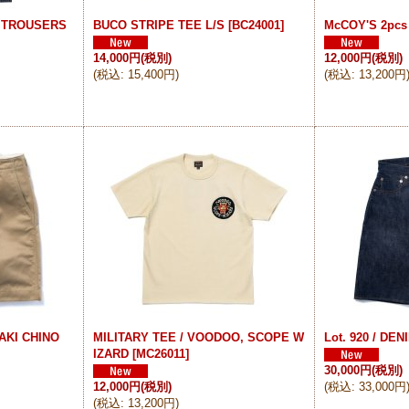
 TROUSERS
BUCO STRIPE TEE L/S
[
BC24001
]
McCOY'S 2pcs
14,000円
(税別)
12,000円
(税別)
(
税込
:
15,400円
)
(
税込
:
13,200円
AKI CHINO
MILITARY TEE / VOODOO, SCOPE W
Lot. 920 / DE
IZARD
[
MC26011
]
30,000円
(税別)
12,000円
(税別)
(
税込
:
33,000円
(
税込
:
13,200円
)