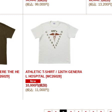
(
税込
:
99,000円
)
(
税込
:
13,200円
HERE THE HE
ATHLETIC T-SHIRT / 126TH GENERA
26029
]
L HOSPITAL
[
MC26028
]
10,000円
(税別)
(
税込
:
11,000円
)