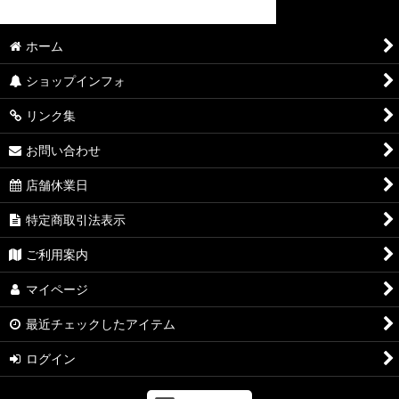
GOODS
ホーム
BOOKS
ショップインフォ
リンク集
お問い合わせ
店舗休業日
特定商取引法表示
ご利用案内
マイページ
最近チェックしたアイテム
ログイン