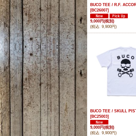
BUCO TEE / R.F. ACC
[
BC26007
]
9,000円
(税別)
(
税込
:
9,900円
)
BUCO TEE / SKULL PI
[
BC25003
]
9,000円
(税別)
(
税込
:
9,900円
)