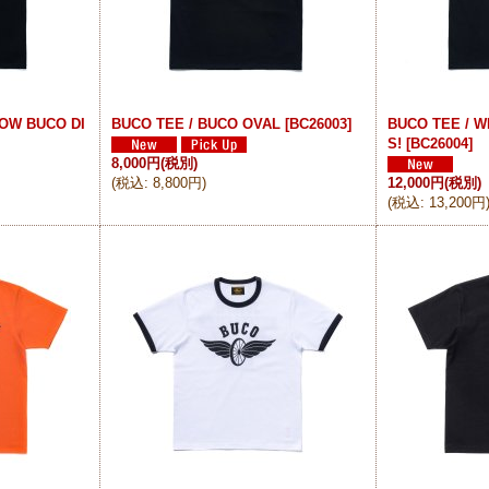
HOW BUCO DI
BUCO TEE / BUCO OVAL
[
BC26003
]
BUCO TEE / 
S!
[
BC26004
]
8,000円
(税別)
(
税込
:
8,800円
)
12,000円
(税別)
(
税込
:
13,200円