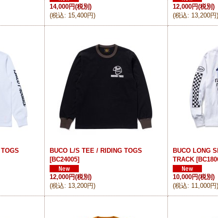
14,000円
(税別)
12,000円
(税別)
(
税込
:
15,400円
)
(
税込
:
13,200円
G TOGS
BUCO L/S TEE / RIDING TOGS
BUCO LONG S
[
BC24005
]
TRACK
[
BC180
12,000円
(税別)
10,000円
(税別)
(
税込
:
13,200円
)
(
税込
:
11,000円