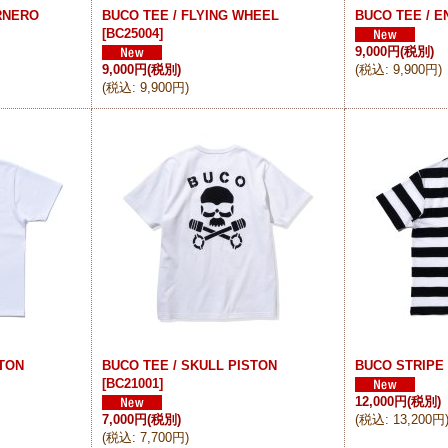
ORNERO
BUCO TEE / FLYING WHEEL
BUCO TEE / E
[
BC25004
]
9,000円
(税別)
9,000円
(税別)
(
税込
:
9,900円
)
(
税込
:
9,900円
)
STON
BUCO TEE / SKULL PISTON
BUCO STRIPE 
[
BC21001
]
12,000円
(税別)
7,000円
(税別)
(
税込
:
13,200円
(
税込
:
7,700円
)