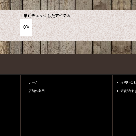
最近チェックしたアイテム
0件
ホーム
お問い合
店舗休業日
新規登録