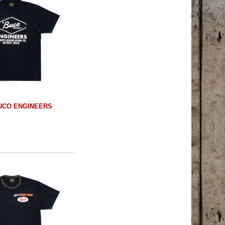
BUCO ENGINEERS