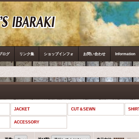
ザ・リアルマッコイズ
ブログ
リンク集
ショップインフォ
お問い合わせ
Information
JACKET
CUT＆SEWN
SHIR
ACCESSORY