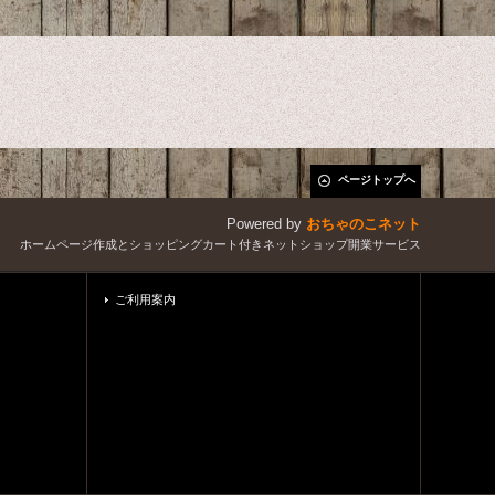
ページトップへ
Powered by
おちゃのこネット
ホームページ作成とショッピングカート付きネットショップ開業サービス
ご利用案内