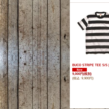
BUCO STRIPE TEE S/S
9,000円
(税別)
(
税込
:
9,900円
)