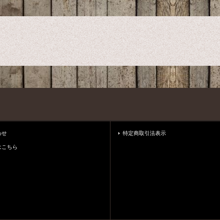
わせ
特定商取引法表示
はこちら