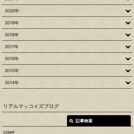
2020年
2019年
2018年
2017年
2016年
2015年
2014年
リアルマッコイズブログ
記事検索
閉じる
2288
件