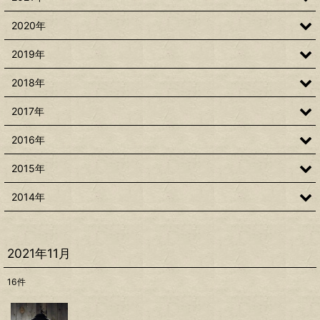
2020年
2019年
2018年
2017年
2016年
2015年
2014年
2021年11月
16
件