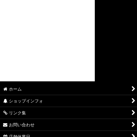
ホーム
ショップインフォ
リンク集
お問い合わせ
店舗休業日