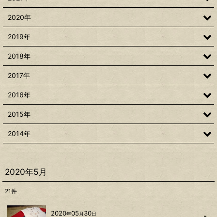
2020年
2019年
2018年
2017年
2016年
2015年
2014年
2020年5月
21
件
2020
05
30
年
月
日