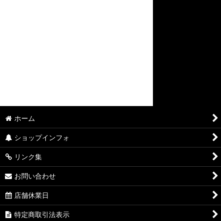
ホーム
ショップインフォ
リンク集
お問い合わせ
店舗休業日
特定商取引法表示