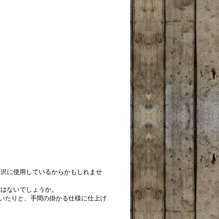
贅沢に使用しているからかもしれませ
ではないでしょうか。
いたりと、手間の掛かる仕様に仕上げ