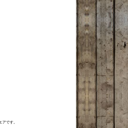
エアです。