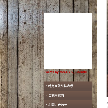
Tweets by McCOYS_IBARAKI
特定商取引法表示
ご利用案内
お問い合わせ