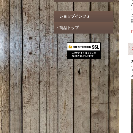
ショップインフォ
商品トップ