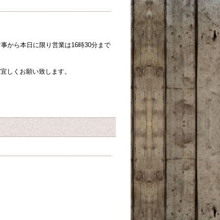
事から本日に限り営業は16時30分まで
ぞ宜しくお願い致します。