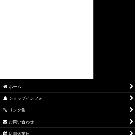
ホーム
ショップインフォ
リンク集
お問い合わせ
店舗休業日