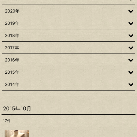
2020年
2019年
2018年
2017年
2016年
2015年
2014年
2015年10月
17
件