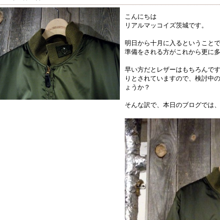
こんにちは
リアルマッコイズ茨城です。
明日から十月に入るということ
準備をされる方がこれから更に
早い方だとレザーはもちろんで
りとされていますので、検討中
ょうか？
そんな訳で、本日のブログでは、