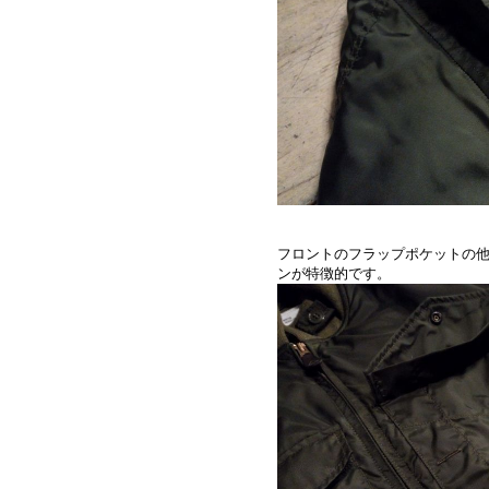
フロントのフラップポケットの
ンが特徴的です。