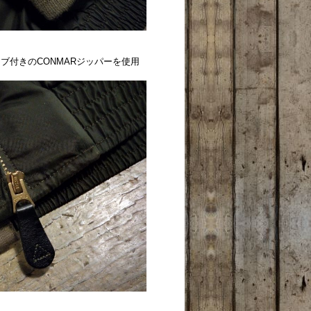
ブ付きのCONMARジッパーを使用