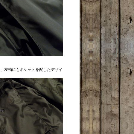
他、左袖にもポケットを配したデザイ