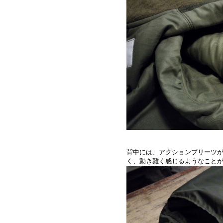
背中には、アクションプリーツ
く、動き難く感じるようなこと