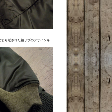
に切り返された袖リブのデザインを