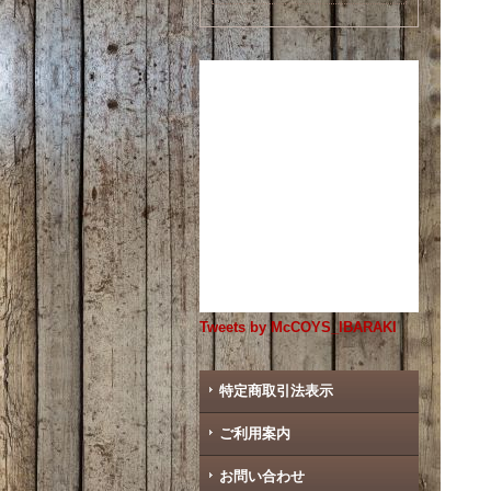
Tweets by McCOYS_IBARAKI
特定商取引法表示
ご利用案内
お問い合わせ