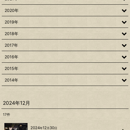
2020年
2019年
2018年
2017年
2016年
2015年
2014年
2024年12月
17
件
2024
12
30
年
月
日