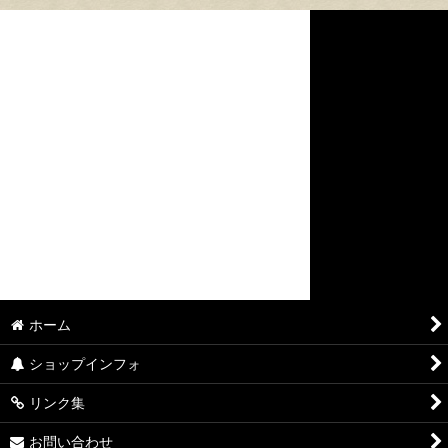
ホーム
ショップインフォ
リンク集
お問い合わせ