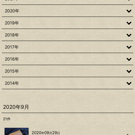
2020年
2019年
2018年
2017年
2016年
2015年
2014年
2020年9月
21
件
2020
09
29
年
月
日