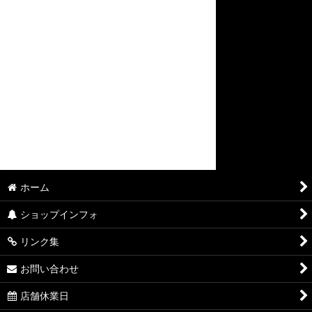
ホーム
ショップインフォ
リンク集
お問い合わせ
店舗休業日