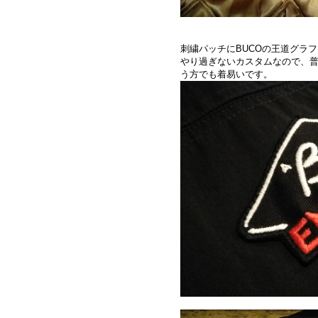
刺繍パッチにBUCOの王道グラ
やり過ぎないカスタムなので、
う方でも着易いです。