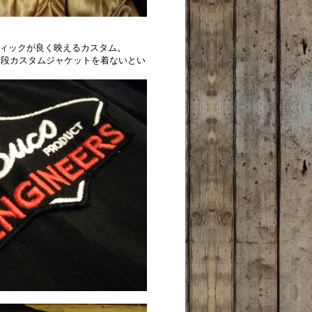
フィックが良く映えるカスタム。
普段カスタムジャケットを着ないとい