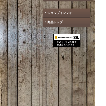
ショップインフォ
商品トップ