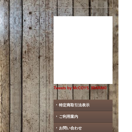
Tweets by McCOYS_IBARAKI
特定商取引法表示
ご利用案内
お問い合わせ