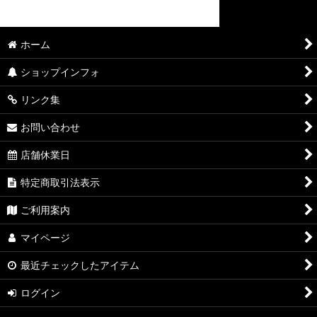
ホーム
ショップインフォ
リンク集
お問い合わせ
店舗休業日
特定商取引法表示
ご利用案内
マイページ
最近チェックしたアイテム
ログイン