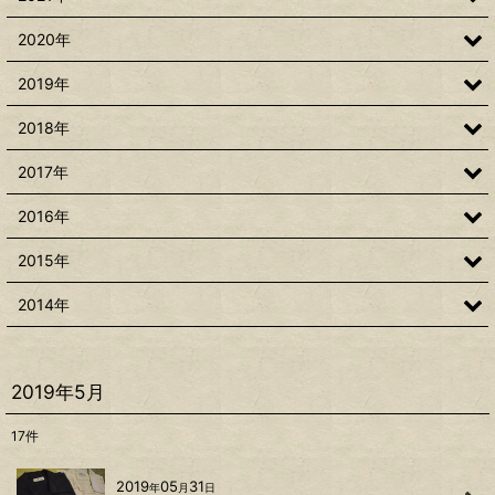
2020年
2019年
2018年
2017年
2016年
2015年
2014年
2019年5月
17
件
2019
05
31
年
月
日