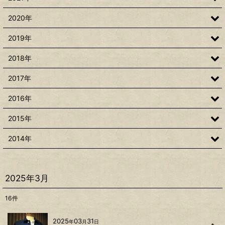
2020年
2019年
2018年
2017年
2016年
2015年
2014年
2025年3月
16
件
2025
03
31
年
月
日