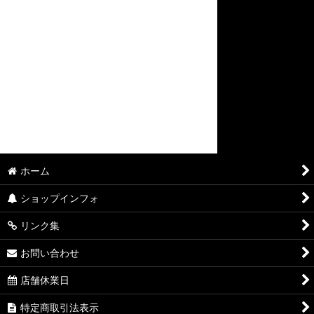
ホーム
ショップインフォ
リンク集
お問い合わせ
店舗休業日
特定商取引法表示