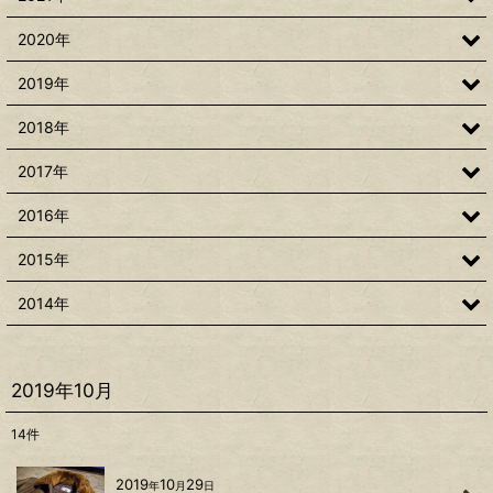
2020年
2019年
2018年
2017年
2016年
2015年
2014年
2019年10月
14
件
2019
10
29
年
月
日