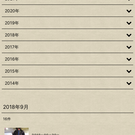
2020年
2019年
2018年
2017年
2016年
2015年
2014年
2018年9月
16
件