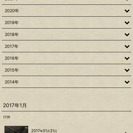
2020年
2019年
2018年
2017年
2016年
2015年
2014年
2017年1月
17
件
2017
01
31
年
月
日