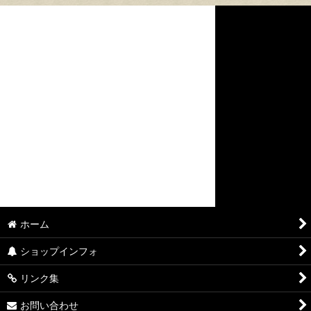
ホーム
ショップインフォ
リンク集
お問い合わせ