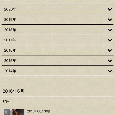
2020年
2019年
2018年
2017年
2016年
2015年
2014年
2016年6月
17
件
2016
06
30
年
月
日