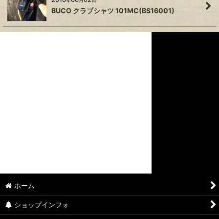
BUCO クラブシャツ 101MC(BS16001)
ホーム
ショップインフォ