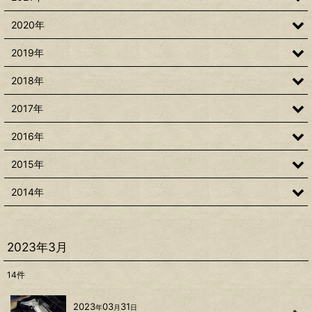
2020年
2019年
2018年
2017年
2016年
2015年
2014年
2023年3月
14
件
2023
03
31
年
月
日