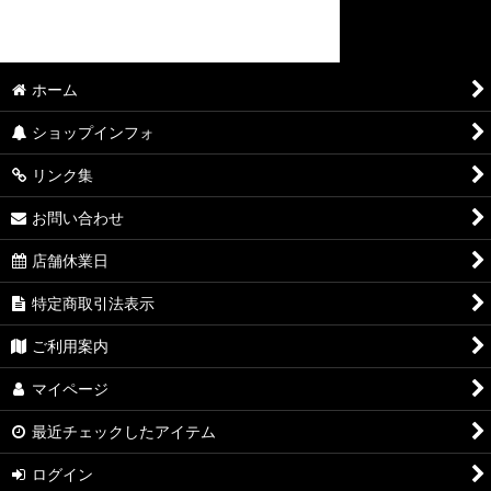
ホーム
ショップインフォ
リンク集
お問い合わせ
店舗休業日
特定商取引法表示
ご利用案内
マイページ
最近チェックしたアイテム
ログイン