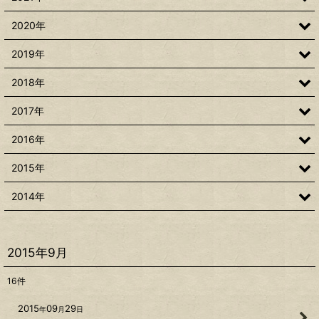
2020年
2019年
2018年
2017年
2016年
2015年
2014年
2015年9月
16
件
2015
09
29
年
月
日