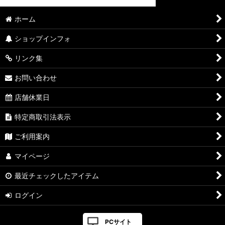
ホーム
ショップインフォ
リンク集
お問い合わせ
店舗休業日
特定商取引法表示
ご利用案内
マイページ
最近チェックしたアイテム
ログイン
PCサイト