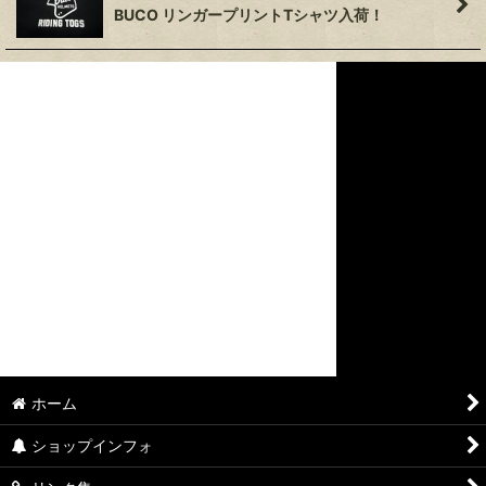
BUCO リンガープリントTシャツ入荷！
ホーム
ショップインフォ