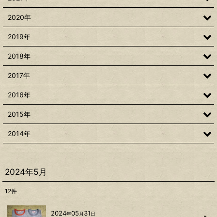
2020年
2019年
2018年
2017年
2016年
2015年
2014年
2024年5月
12
件
2024
05
31
年
月
日